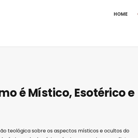
HOME
mo é Místico, Esotérico e
o teológica sobre os aspectos místicos e ocultos do