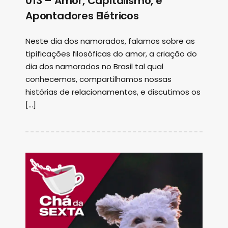
013 – Amor, Capitalismo, e
Apontadores Elétricos
Neste dia dos namorados, falamos sobre as
tipificações filosóficas do amor, a criação do
dia dos namorados no Brasil tal qual
conhecemos, compartilhamos nossas
histórias de relacionamentos, e discutimos os
[…]