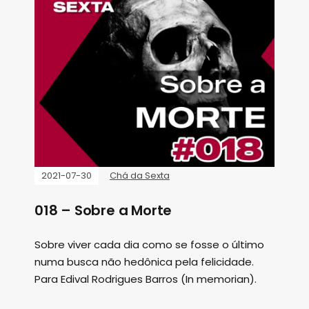
2021-07-30
Chá da Sexta
018 – Sobre a Morte
Sobre viver cada dia como se fosse o último
numa busca não hedônica pela felicidade.
Para Edival Rodrigues Barros (In memorian).