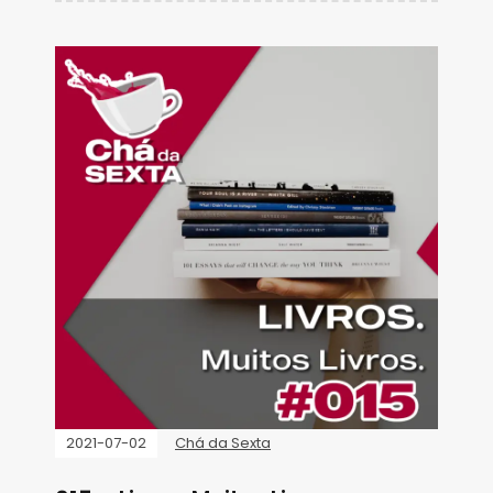
2021-07-02
Chá da Sexta