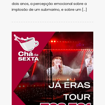
dois anos, a percepção emocional sobre a
implosão de um submarino, e sobre um […]