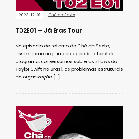
2023-12-01
Chá da Sexta
T02E01 – Já Eras Tour
No episódio de retorno do Chá da Sexta,
assim como no primeiro episódio oficial do
programa, conversamos sobre os shows da
Taylor Swift no Brasil, os problemas estruturais
da organização […]