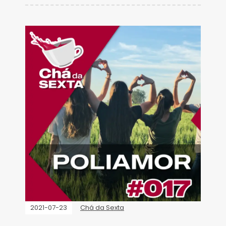
2021-07-23
Chá da Sexta