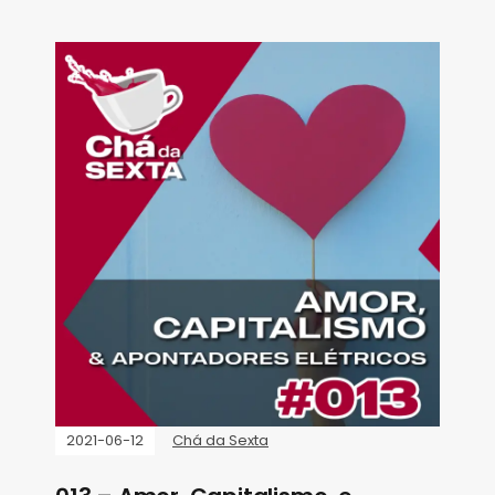
2021-06-12
Chá da Sexta