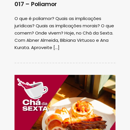
017 – Poliamor
O que é poliamor? Quais as implicações
jurídicas? Quais as implicações morais? O que
comem? Onde vivem? Hoje, no Chá da Sexta.
Com Abner Almeida, Bibiana Virtuoso e Ana
Kurata. Aproveite […]