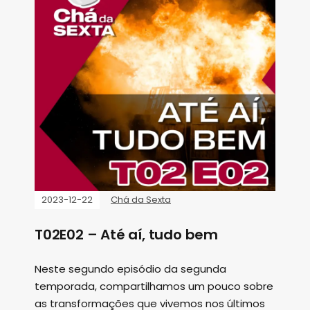
2023-12-22
Chá da Sexta
T02E02 – Até aí, tudo bem
Neste segundo episódio da segunda
temporada, compartilhamos um pouco sobre
as transformações que vivemos nos últimos