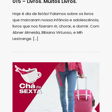
015 – Livros. Muitos Livros.
Hoje é dia de listão! Falamos sobre os livros
que marcaram nossa infância e adolescência,
livros que nos fizeram rir, chorar, e dormir. Com
Abner Almeida, Bibiana Virtuoso, e Mih
Lestrange. […]