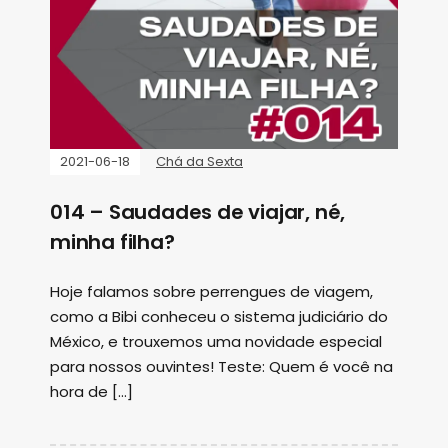
2021-06-18
Chá da Sexta
014 – Saudades de viajar, né,
minha filha?
Hoje falamos sobre perrengues de viagem,
como a Bibi conheceu o sistema judiciário do
México, e trouxemos uma novidade especial
para nossos ouvintes! Teste: Quem é você na
hora de […]