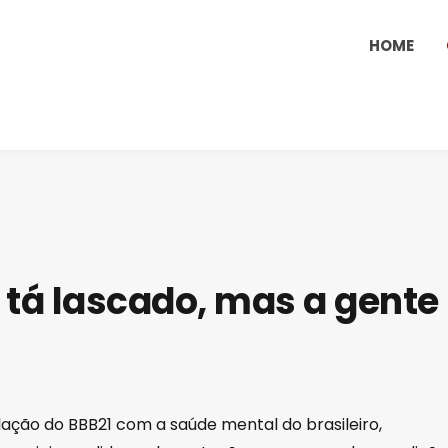
HOME
l tá lascado, mas a gente
ação do BBB21 com a saúde mental do brasileiro,