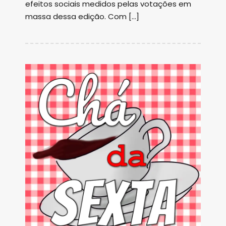
efeitos sociais medidos pelas votações em
massa dessa edição. Com […]