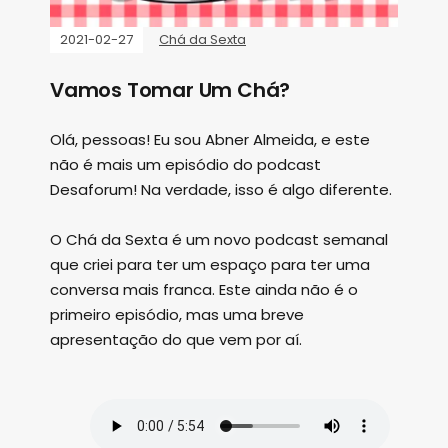
2021-02-27
Chá da Sexta
Vamos Tomar Um Chá?
Olá, pessoas! Eu sou Abner Almeida, e este
não é mais um episódio do podcast
Desaforum! Na verdade, isso é algo diferente.
O Chá da Sexta é um novo podcast semanal
que criei para ter um espaço para ter uma
conversa mais franca. Este ainda não é o
primeiro episódio, mas uma breve
apresentação do que vem por aí.