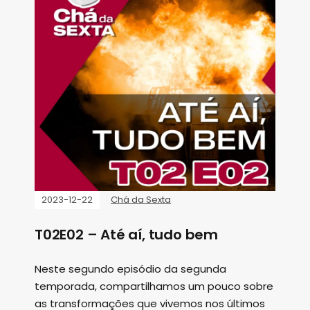
2023-12-22
Chá da Sexta
T02E02 – Até aí, tudo bem
Neste segundo episódio da segunda
temporada, compartilhamos um pouco sobre
as transformações que vivemos nos últimos