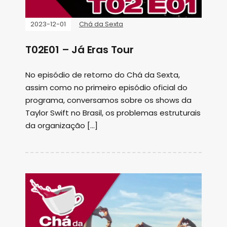
2023-12-01
Chá da Sexta
T02E01 – Já Eras Tour
No episódio de retorno do Chá da Sexta,
assim como no primeiro episódio oficial do
programa, conversamos sobre os shows da
Taylor Swift no Brasil, os problemas estruturais
da organização […]