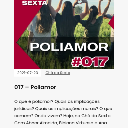
2021-07-23
Chá da Sexta
017 – Poliamor
O que é poliamor? Quais as implicações
jurídicas? Quais as implicações morais? O que
comem? Onde vivem? Hoje, no Chá da Sexta.
Com Abner Almeida, Bibiana Virtuoso e Ana