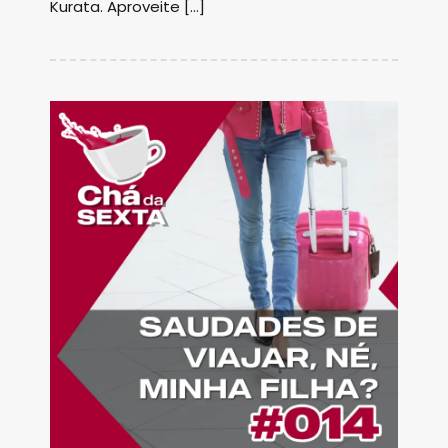
Kurata. Aproveite […]