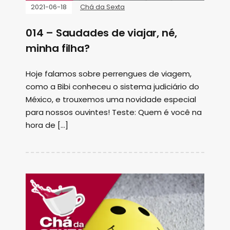
2021-06-18
Chá da Sexta
014 – Saudades de viajar, né,
minha filha?
Hoje falamos sobre perrengues de viagem,
como a Bibi conheceu o sistema judiciário do
México, e trouxemos uma novidade especial
para nossos ouvintes! Teste: Quem é você na
hora de […]