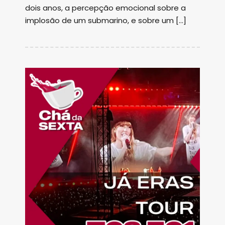
dois anos, a percepção emocional sobre a
implosão de um submarino, e sobre um […]