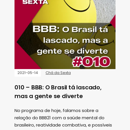
2021-05-14
Chá da Sexta
010 – BBB: O Brasil tá lascado,
mas a gente se diverte
No programa de hoje, falamos sobre a
relação do BBB21 com a saúde mental do
brasileiro, reatividade combativa, e possíveis